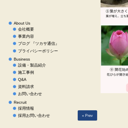
About Us
会社概要
事業内容
ブログ 『ツカサ通信』
プライバシーポリシー
Business
設備・製品紹介
施工事例
Q&A
資料請求
お問い合わせ
Recruit
採用情報
採用お問い合わせ
« Prev