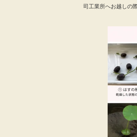
司工業所へお越しの