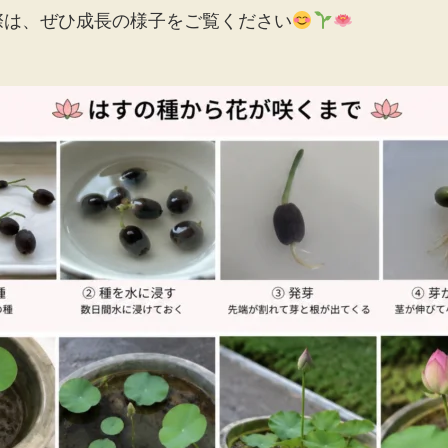
際は、ぜひ成長の様子をご覧ください