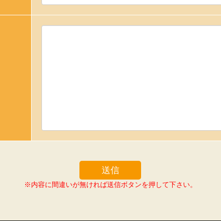
※内容に間違いが無ければ送信ボタンを押して下さい。