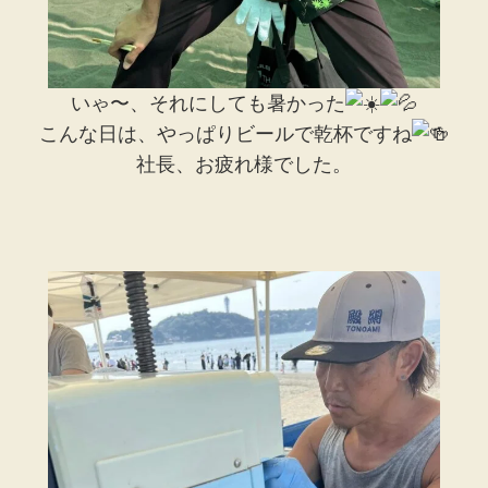
いゃ〜、それにしても暑かった
こんな日は、やっぱりビールで乾杯ですね
社長、お疲れ様でした。