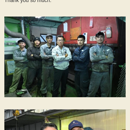
Thank you so much.