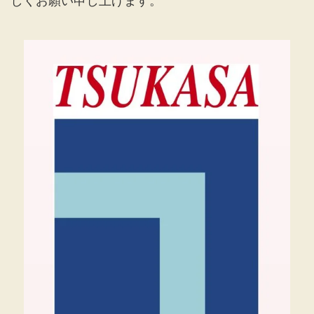
しくお願い申し上げます。